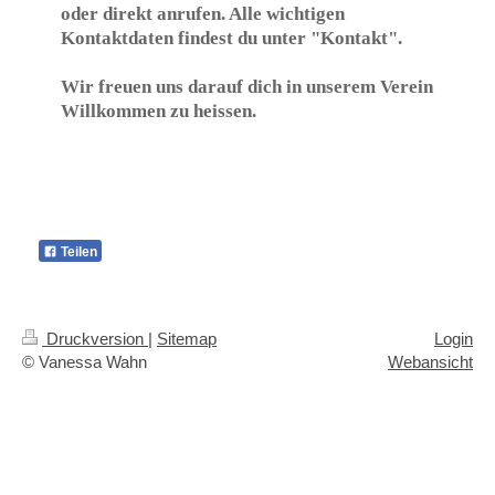
oder direkt anrufen. Alle wichtigen
Kontaktdaten findest du unter "Kontakt".
Wir freuen uns darauf dich in unserem Verein
Willkommen zu heissen.
Teilen
Druckversion
|
Sitemap
Login
© Vanessa Wahn
Webansicht