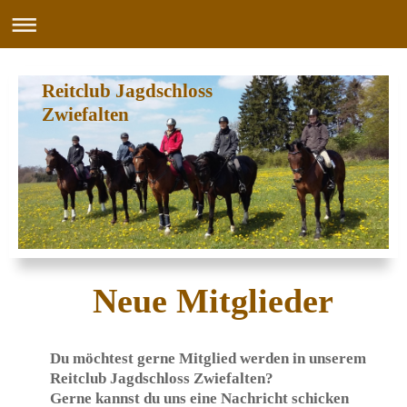
Reitclub Jagdschloss
Zwiefalten
Neue Mitglieder
Du möchtest gerne Mitglied werden in unserem
Reitclub Jagdschloss Zwiefalten?
Gerne kannst du uns eine Nachricht schicken