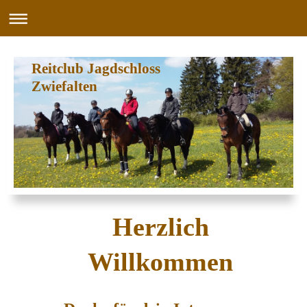
Reitclub Jagdschloss
Zwiefalten
Herzlich
Willkommen