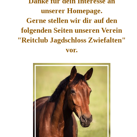
Danke für dein Interesse an
unserer Homepage.
Gerne stellen wir dir auf den
folgenden Seiten unseren Verein
"Reitclub Jagdschloss Zwiefalten"
vor.